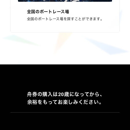
全国のボートレース場
全国のボートレース場を探すことができます。
舟券の購入は20歳になってから、
余裕をもってお楽しみください。