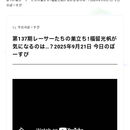
第137期レーサーたちの巣立ち！福留光帆が気になるのは…？2025年9月21日 今日
のぼーすぴ
今日のぼーすぴ
第137期レーサーたちの巣立ち！福留光帆が
気になるのは…？2025年9月21日 今日のぼ
ーすぴ