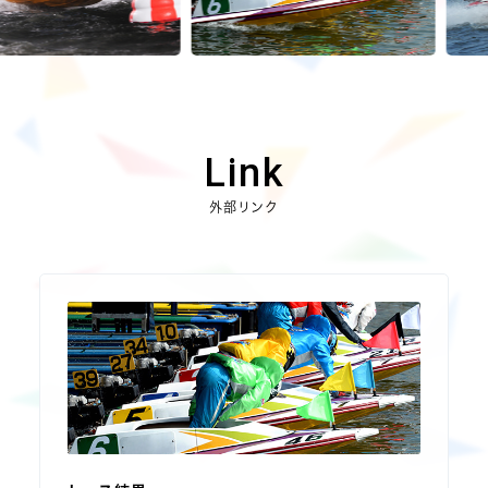
Link
外部リンク