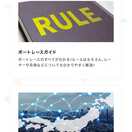
ボートレースガイド
ボートレースのすべてがわかる！ルールはもちろん、レー
サーや舟券などについても分かりやすく解説！