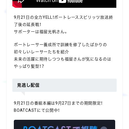
9月21日の全力YELL！ボートレーススピリッツ放送終
了後の延長戦！
サポーターは福留光帆さん。
ボートレーサー養成所で訓練を修了したばかりの
初々しいレーサーたちを紹介
未来の活躍に期待しつつも福留さんが気になるのは
やっぱり髪型！？
見逃し配信
9月21日の番組本編は9月27日までの期間限定！
BOATCASTにて公開中！