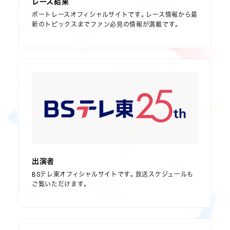
レース結果
ボートレースオフィシャルサイトです。レース情報から最
新のトピックスまでファン必見の情報が満載です。
出演者
BSテレ東オフィシャルサイトです。放送スケジュールも
ご覧いただけます。