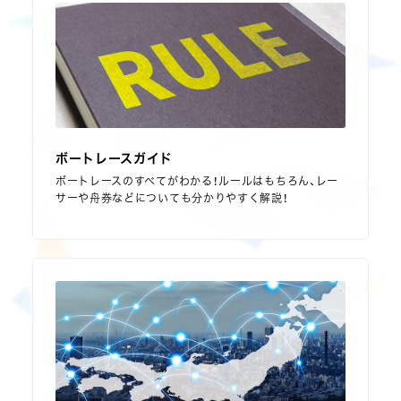
ボートレースガイド
ボートレースのすべてがわかる！ルールはもちろん、レー
サーや舟券などについても分かりやすく解説！