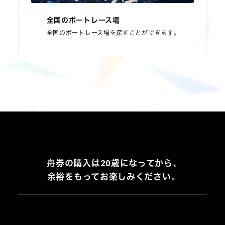
全国のボートレース場
全国のボートレース場を探すことができます。
舟券の購入は20歳になってから、
余裕をもってお楽しみください。