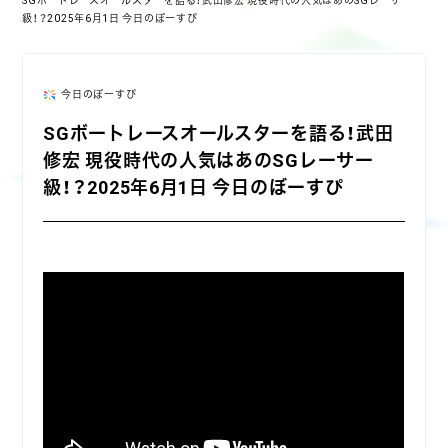
SGボートレースオールスターを語る！武田修宏 現役時代の人気はあのSGレーサー
級！？2025年6月1日 今日のぼーすぴ
今日のぼーすぴ
SGボートレースオールスターを語る！武田
修宏 現役時代の人気はあのSGレーサー
級！？2025年6月1日 今日のぼーすぴ