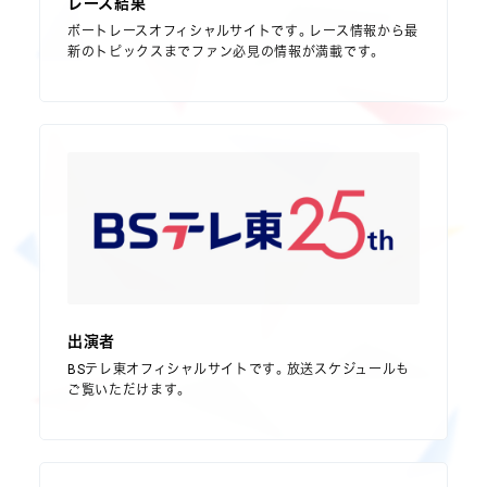
レース結果
ボートレースオフィシャルサイトです。レース情報から最
新のトピックスまでファン必見の情報が満載です。
出演者
BSテレ東オフィシャルサイトです。放送スケジュールも
ご覧いただけます。