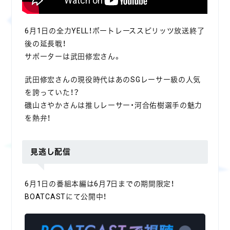
6月1日の全力YELL！ボートレーススピリッツ放送終了
後の延長戦！
サポーターは武田修宏さん。
武田修宏さんの現役時代はあのSGレーサー級の人気
を誇っていた！？
磯山さやかさんは推しレーサー・河合佑樹選手の魅力
を熱弁！
見逃し配信
6月1日の番組本編は6月7日までの期間限定！
BOATCASTにて公開中！