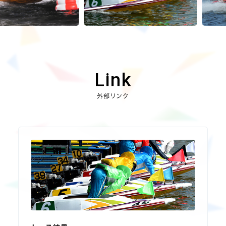
Link
外部リンク