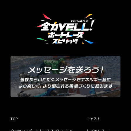
TOP
キャスト