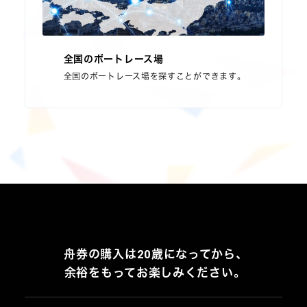
全国のボートレース場
全国のボートレース場を探すことができます。
舟券の購入は20歳になってから、
余裕をもってお楽しみください。