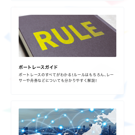
ボートレースガイド
ボートレースのすべてがわかる！ルールはもちろん、レー
サーや舟券などについても分かりやすく解説！