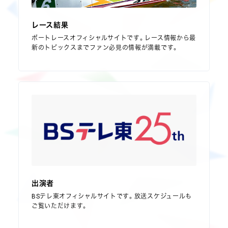
レース結果
ボートレースオフィシャルサイトです。レース情報から最
新のトピックスまでファン必見の情報が満載です。
出演者
BSテレ東オフィシャルサイトです。放送スケジュールも
ご覧いただけます。