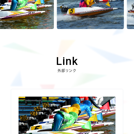
Link
外部リンク