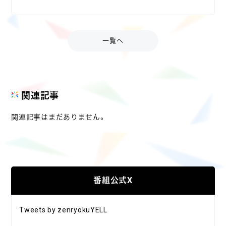
一覧へ
関連記事
関連記事はまだありません。
番組公式X
Tweets by zenryokuYELL