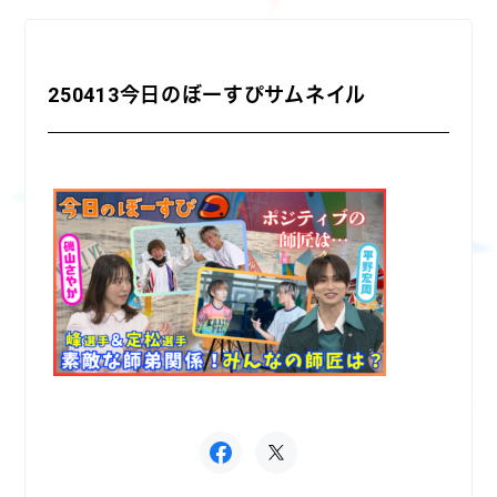
250413今日のぼーすぴサムネイル