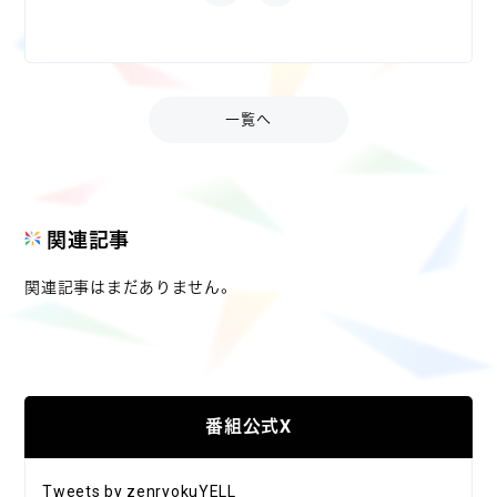
一覧へ
関連記事
関連記事はまだありません。
番組公式X
Tweets by zenryokuYELL