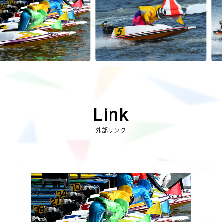
Link
外部リンク