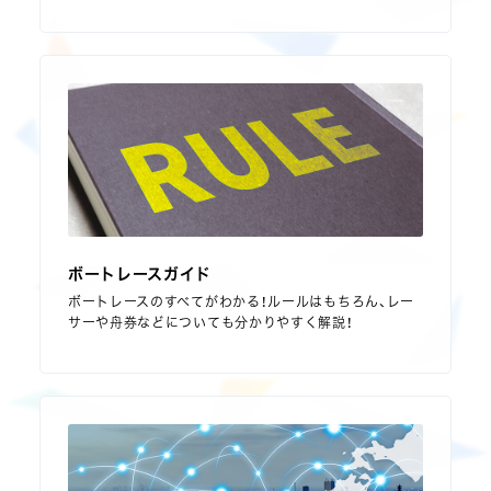
ボートレースガイド
ボートレースのすべてがわかる！ルールはもちろん、レー
サーや舟券などについても分かりやすく解説！