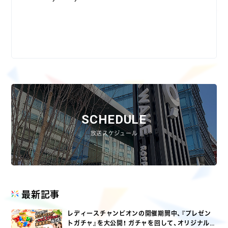
SCHEDULE
放送スケジュール
最新記事
レディースチャンピオンの開催期間中、『プレゼン
トガチャ』を大公開！ ガチャを回して、オリジナルグ