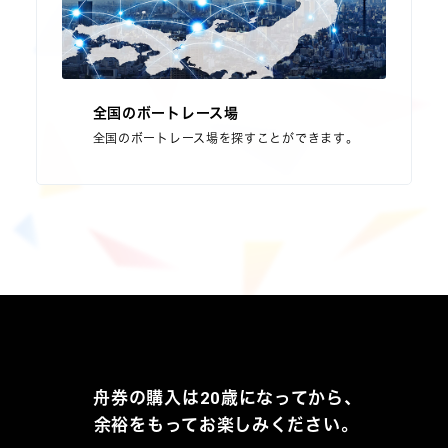
全国のボートレース場
全国のボートレース場を探すことができます。
舟券の購入は20歳になってから、
余裕をもってお楽しみください。