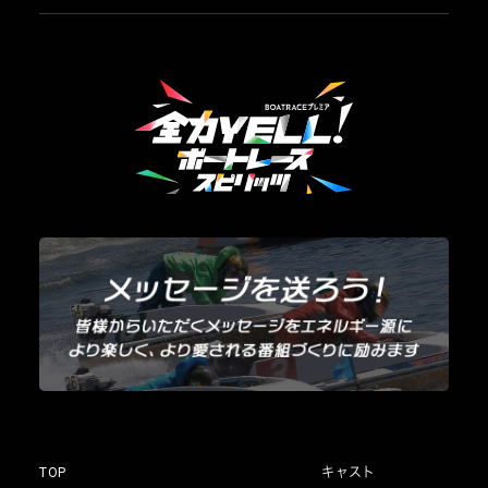
TOP
キャスト