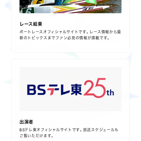
レース結果
ボートレースオフィシャルサイトです。レース情報から最
新のトピックスまでファン必見の情報が満載です。
出演者
BSテレ東オフィシャルサイトです。放送スケジュールも
ご覧いただけます。