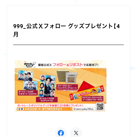
999_公式Ｘフォロー グッズプレゼント【4
月