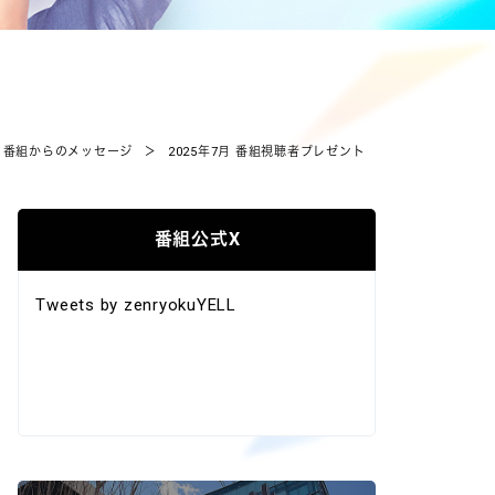
番組からのメッセージ
＞
2025年7月 番組視聴者プレゼント
番組公式X
Tweets by zenryokuYELL