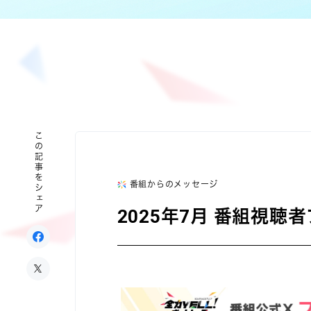
この記事をシェア
番組からのメッセージ
2025年7月 番組視聴