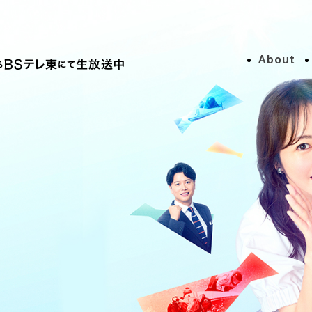
About