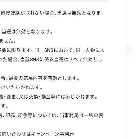
り直接連絡が取れない場合、当選は無効となりま
、当選は無効となります。
ません。
応募に限ります。同一SNSにおいて、同一人物によ
た場合、当該SNSに係る当選はすべて無効とし
場合、最後の応募内容を有効とします。
受けいたしかねます。
渡・変更、又は交換・換金等には応じかねます。
ます。
害、犯罪、紛争等については、当事務局は一切の責
お問い合わせはキャンペーン事務局