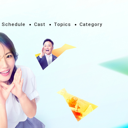
Schedule
Cast
Topics
Category