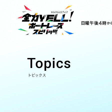
Topics
トピックス