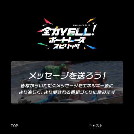
TOP
キャスト