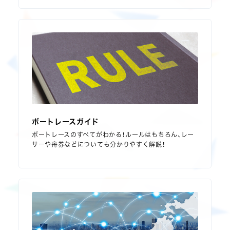
ボートレースガイド
ボートレースのすべてがわかる！ルールはもちろん、レー
サーや舟券などについても分かりやすく解説！