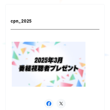
cpn_2025