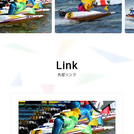
Link
外部リンク