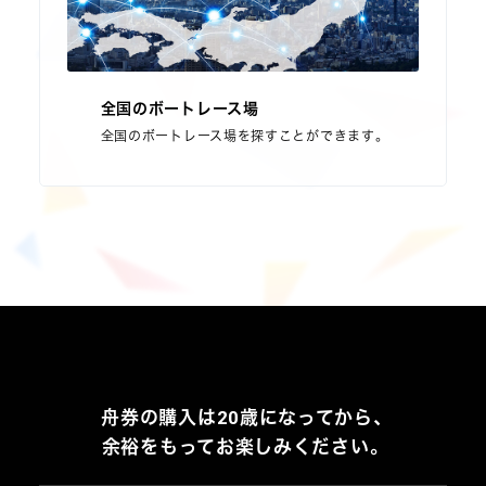
全国のボートレース場
全国のボートレース場を探すことができます。
舟券の購入は20歳になってから、
余裕をもってお楽しみください。