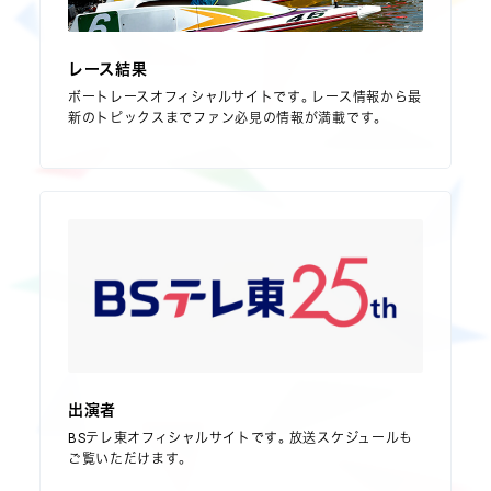
レース結果
ボートレースオフィシャルサイトです。レース情報から最
新のトピックスまでファン必見の情報が満載です。
出演者
BSテレ東オフィシャルサイトです。放送スケジュールも
ご覧いただけます。