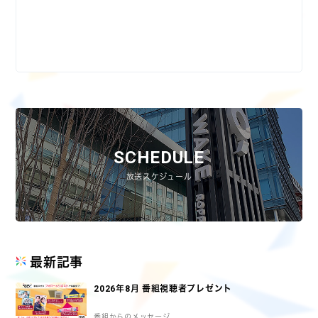
SCHEDULE
放送スケジュール
最新記事
2026年8月 番組視聴者プレゼント
番組からのメッセージ