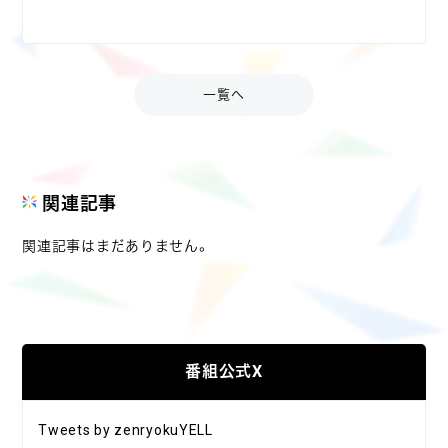
一覧へ
関連記事
関連記事はまだありません。
番組公式X
Tweets by zenryokuYELL