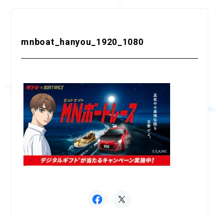
mnboat_hanyou_1920_1080