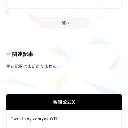
一覧へ
関連記事
関連記事はまだありません。
番組公式X
Tweets by zenryokuYELL