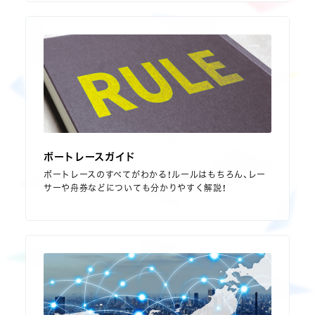
ボートレースガイド
ボートレースのすべてがわかる！ルールはもちろん、レー
サーや舟券などについても分かりやすく解説！