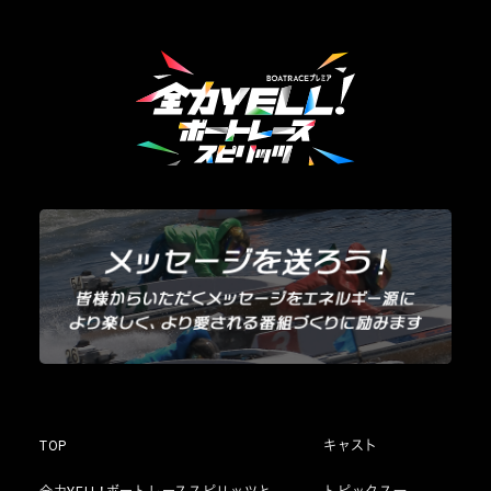
TOP
キャスト