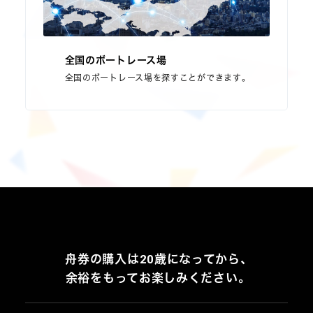
全国のボートレース場
全国のボートレース場を探すことができます。
舟券の購入は20歳になってから、
余裕をもってお楽しみください。