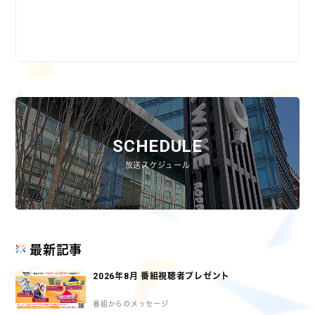
SCHEDULE
放送スケジュール
最新記事
2026年8月 番組視聴者プレゼント
番組からのメッセージ