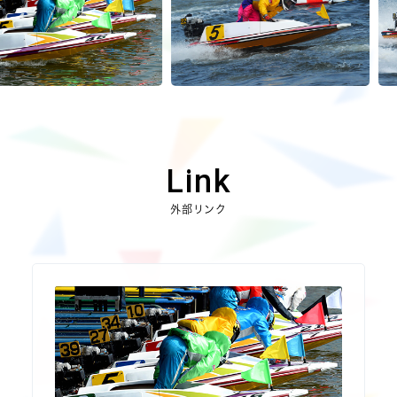
Link
外部リンク