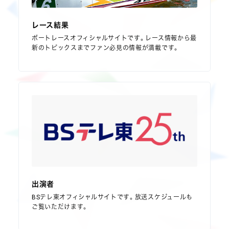
レース結果
ボートレースオフィシャルサイトです。レース情報から最
新のトピックスまでファン必見の情報が満載です。
出演者
BSテレ東オフィシャルサイトです。放送スケジュールも
ご覧いただけます。