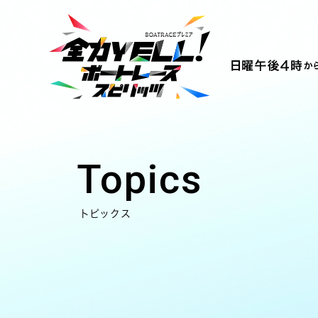
Topics
トピックス