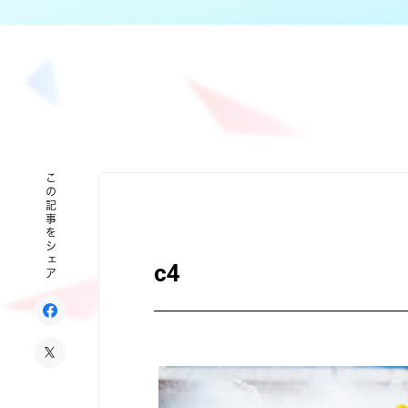
この記事をシェア
c4