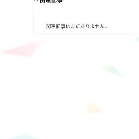
関連記事
関連記事はまだありません。