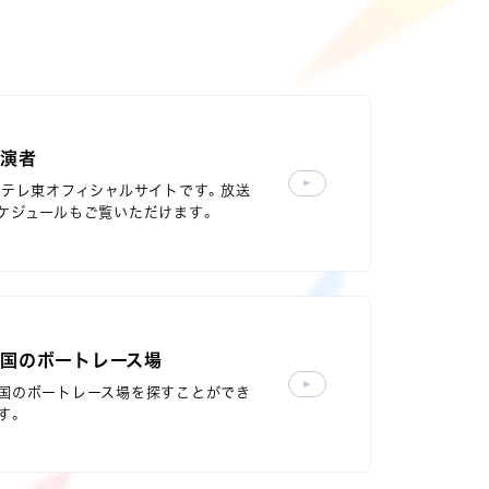
出演者
Sテレ東オフィシャルサイトです。放送
ケジュールもご覧いただけます。
国のボートレース場
国のボートレース場を探すことができ
す。