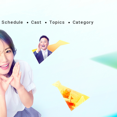
Schedule
Cast
Topics
Category