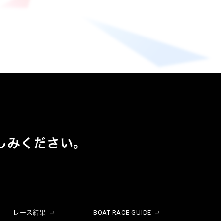
しみください。
レース結果
BOAT RACE GUIDE