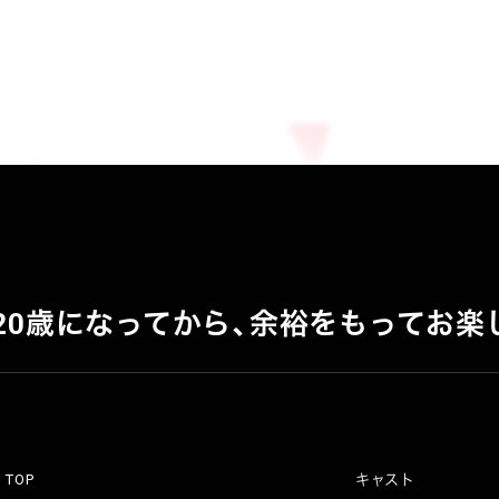
20歳になってから、
余裕をもってお楽
TOP
キャスト