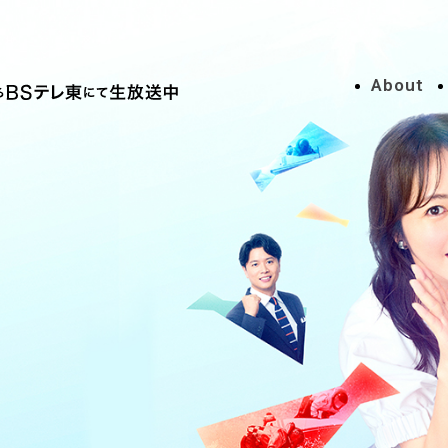
About